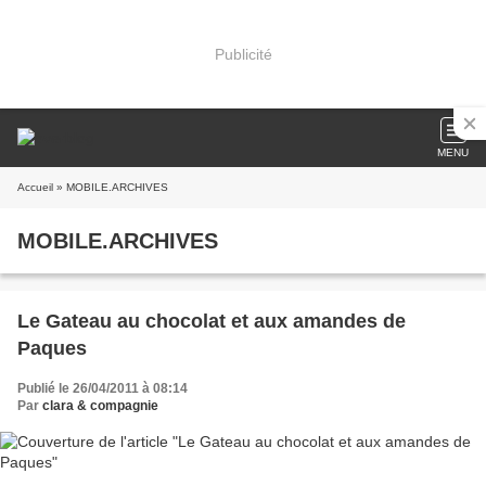
Publicité
MENU
Accueil
» MOBILE.ARCHIVES
MOBILE.ARCHIVES
Le Gateau au chocolat et aux amandes de
Paques
Publié le 26/04/2011 à 08:14
Par
clara & compagnie