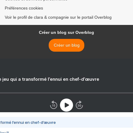
Préférences cookies
Voir le profil de clara & compagnie sur le portail Overblog
Créer un blog sur Overblog
Créer un blog
e jeu qui a transformé l’ennui en chef-d’œuvre
nsformé l’ennui en chef-d’œuvre